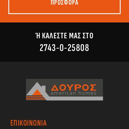
ΠΡΟΣΦΟΡΑ
Ή ΚΑΛΕΣΤΕ ΜΑΣ ΣΤΟ
2743-0-25808
ΕΠΙΚΟΙΝΩΝΙΑ