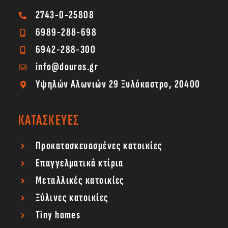
2743-0-25808
6989-288-698
6942-288-300
info@douros.gr
Υψηλών Αλωνιών 29 Ξυλόκαστρο, 20400
ΚΑΤΑΣΚΕΥΕΣ
Προκατασκευασμένες κατοικίες
Επαγγελματικά κτίρια
Μεταλλικές κατοικίες
Ξύλινες κατοικίες
Tiny homes