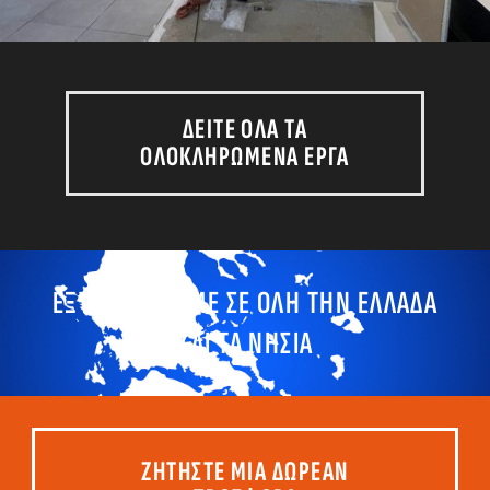
ΔΕΙΤΕ ΟΛΑ ΤΑ
ΟΛΟΚΛΗΡΩΜΕΝΑ ΕΡΓΑ
ΕΞΥΠΗΡΕΤΟΥΜΕ ΣΕ ΟΛΗ ΤΗΝ ΕΛΛΑΔΑ
ΚΑΙ ΤΑ ΝΗΣΙΑ
ΖΗΤΗΣΤΕ ΜΙΑ ΔΩΡΕΑΝ