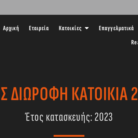
Αρχική
Εταιρεία
Κατοικίες
Επαγγελματικά
Re
Σ ΔΙΩΡΟΦΗ ΚΑΤΟΙΚΙΑ 
Έτος κατασκευής: 2023