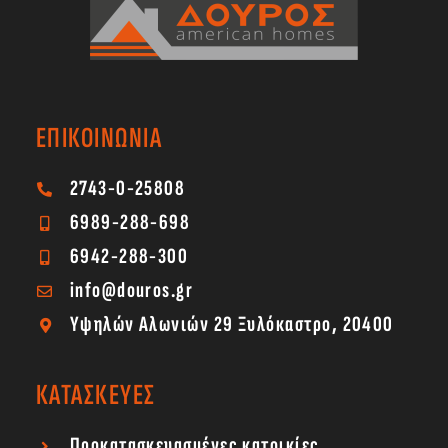
ΕΠΙΚΟΙΝΩΝΙΑ
2743-0-25808
6989-288-698
6942-288-300
info@douros.gr
Υψηλών Αλωνιών 29 Ξυλόκαστρο, 20400
ΚΑΤΑΣΚΕΥΕΣ
Προκατασκευασμένες κατοικίες