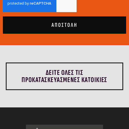
ΑΠΟΣΤΟΛΗ
ΔΕΙΤΕ ΟΛΕΣ ΤΙΣ
ΠΡΟΚΑΤΑΣΚΕΥΑΣΜΕΝΕΣ ΚΑΤΟΙΚΙΕΣ