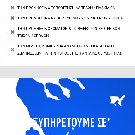
ΤΗΝ ΠΡΟΜΗΘΕΙΑ & ΤΟΠΟΘΕΤΗΣΗ ΔΑΠΕΔΩΝ / ΠΛΑΚΙΔΙΩΝ
ΤΗΝ ΠΡΟΜΗΘΕΙΑ & ΚΑΤΑΣΚΕΥΗ ΜΠΑΝΙΩΝ ΚΑΙ ΕΙΔΩΝ ΥΓΙΕΙΝΗΣ
ΤΗΝ ΠΡΟΜΗΘΕΙΑ ΧΡΩΜΑΤΩΝ & ΤΙΣ ΒΑΦΕΣ ΤΩΝ ΕΣΩΤΕΡΙΚΩΝ
ΤΟΙΧΩΝ / ΟΡΟΦΩΝ
ΤΗΝ ΜΕΛΕΤΗ, ΔΗΜΙΟΥΡΓΙΑ ΑΝΑΜΟΝΩΝ & ΕΓΚΑΤΑΣΤΑΣΗ
ΣΩΛΗΝΩΣΕΩΝ ΓΙΑ ΤΗΝ ΤΟΠΟΘΕΤΗΣΗ ΑΝΤΛΙΑΣ ΘΕΡΜΟΤΗΤΑΣ
ΕΞΥΠΗΡΕΤΟΥΜΕ ΣΕ