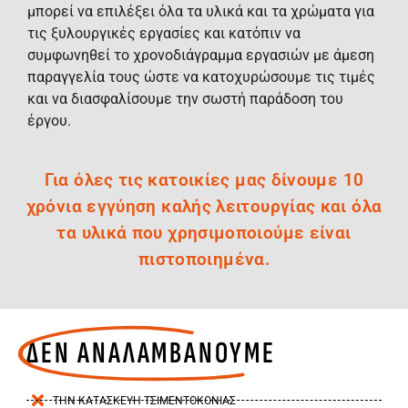
μπορεί να επιλέξει όλα τα υλικά και τα χρώματα για
τις ξυλουργικές εργασίες και κατόπιν να
συμφωνηθεί το χρονοδιάγραμμα εργασιών με άμεση
παραγγελία τους ώστε να κατοχυρώσουμε τις τιμές
και να διασφαλίσουμε την σωστή παράδοση του
έργου.
Για όλες τις κατοικίες μας δίνουμε 10
χρόνια εγγύηση καλής λειτουργίας και όλα
τα υλικά που χρησιμοποιούμε είναι
πιστοποιημένα.
ΔΕΝ ΑΝΑΛΑΜΒΑΝΟΥΜΕ
ΤΗΝ ΚΑΤΑΣΚΕΥΗ ΤΣΙΜΕΝΤΟΚΟΝΙΑΣ