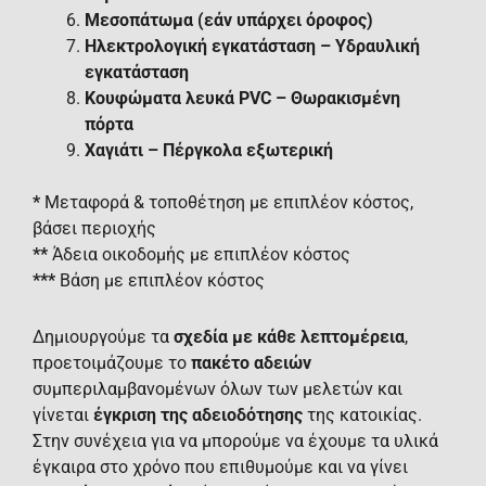
Μεσοπάτωμα (εάν υπάρχει όροφος)
Ηλεκτρολογική εγκατάσταση – Υδραυλική
εγκατάσταση
Κουφώματα λευκά PVC – Θωρακισμένη
πόρτα
Χαγιάτι – Πέργκολα εξωτερική
*
Μεταφορά & τοποθέτηση με επιπλέον κόστος,
βάσει περιοχής
**
Άδεια οικοδομής με επιπλέον κόστος
***
Βάση με επιπλέον κόστος
Δημιουργούμε τα
σχεδία με κάθε λεπτομέρεια
,
προετοιμάζουμε το
πακέτο αδειών
συμπεριλαμβανομένων όλων των μελετών και
γίνεται
έγκριση της αδειοδότησης
της κατοικίας.
Στην συνέχεια για να μπορούμε να έχουμε τα υλικά
έγκαιρα στο χρόνο που επιθυμούμε και να γίνει