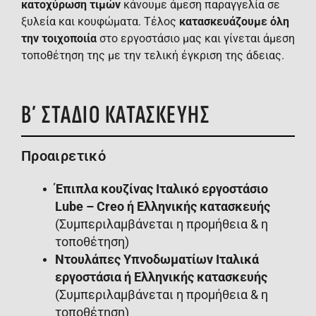
κατοχύρωση τιμών
κάνουμε άμεση παραγγελία σε
ξυλεία και κουφώματα. Τέλος
κατασκευάζουμε όλη
την τοιχοποιία
στο εργοστάσιο μας και γίνεται άμεση
τοποθέτηση της με την τελική έγκριση της άδειας.
Β΄ ΣΤΑΔΙΟ ΚΑΤΑΣΚΕΥΗΣ
Προαιρετικό
Έπιπλα κουζίνας Ιταλικό εργοστάσιο
Lube – Creo ή Ελληνικής κατασκευής
(Συμπεριλαμβάνεται η προμήθεια & η
τοποθέτηση)
Ντουλάπες Υπνοδωματίων Ιταλικά
εργοστάσια ή Ελληνικής κατασκευής
(Συμπεριλαμβάνεται η προμήθεια & η
τοποθέτηση)