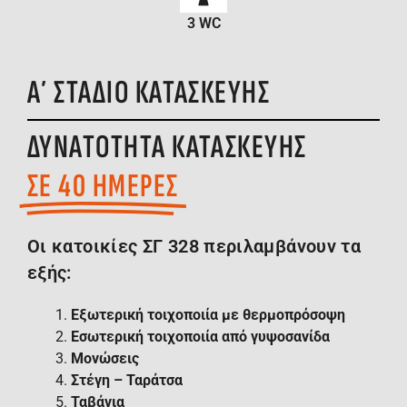
3 WC
Α΄ ΣΤΑΔΙΟ ΚΑΤΑΣΚΕΥΗΣ
ΔΥΝΑΤΟΤΗΤΑ ΚΑΤΑΣΚΕΥΗΣ
ΣΕ 40 ΗΜΕΡΕΣ
Οι κατοικίες ΣΓ 328 περιλαμβάνουν τα
εξής:
Εξωτερική τοιχοποιία με θερμοπρόσοψη
Εσωτερική τοιχοποιία από γυψοσανίδα
Μονώσεις
Στέγη – Ταράτσα
Ταβάνια