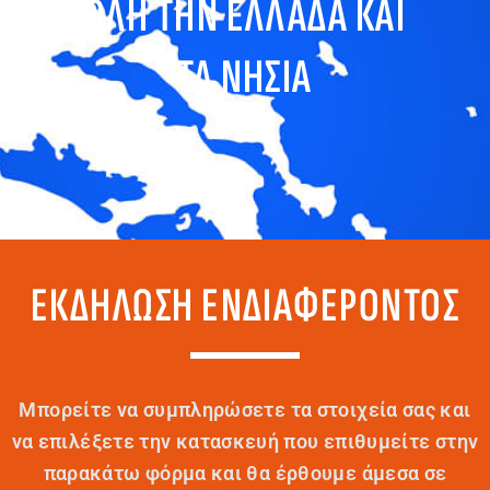
ΟΛΗ ΤΗΝ ΕΛΛΑΔΑ ΚΑΙ
ΤΑ ΝΗΣΙΑ
ΕΚΔΗΛΩΣΗ ΕΝΔΙΑΦΕΡΟΝΤΟΣ
Mπορείτε να συμπληρώσετε τα στοιχεία σας και
να επιλέξετε την κατασκευή που επιθυμείτε στην
παρακάτω φόρμα και θα έρθουμε άμεσα σε