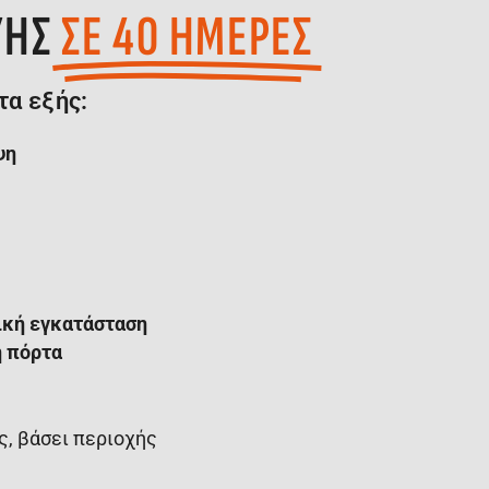
ΥΗΣ
ΣΕ 40 ΗΜΕΡΕΣ
τα εξής:
ψη
ική εγκατάσταση
 πόρτα
, βάσει περιοχής