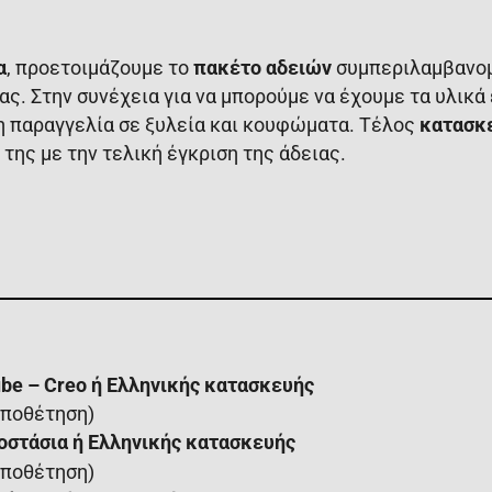
α
, προετοιμάζουμε το
πακέτο αδειών
συμπεριλαμβανομ
ας. Στην συνέχεια για να μπορούμε να έχουμε τα υλικά
 παραγγελία σε ξυλεία και κουφώματα. Τέλος
κατασκε
της με την τελική έγκριση της άδειας.
ube – Creo ή Ελληνικής κατασκευής
οποθέτηση)
στάσια ή Ελληνικής κατασκευής
οποθέτηση)