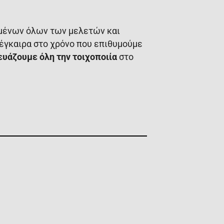
ένων όλων των μελετών και
 έγκαιρα στο χρόνο που επιθυμούμε
υάζουμε όλη την τοιχοποιία
στο