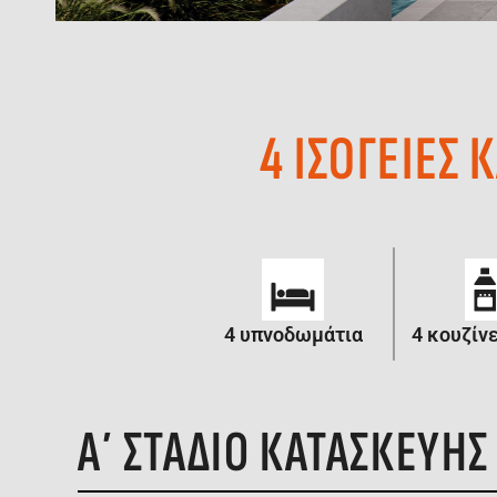
4 ΙΣΟΓΕΙΕΣ
4 υπνοδωμάτια
4 κουζίνε
Α΄ ΣΤΑΔΙΟ ΚΑΤΑΣΚΕΥΗΣ