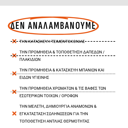
ΔΕΝ ΑΝΑΛΑΜΒΑΝΟΥΜΕ
ΤΗΝ ΚΑΤΑΣΚΕΥΗ ΤΣΙΜΕΝΤΟΚΟΝΙΑΣ
ΤΗΝ ΠΡΟΜΗΘΕΙΑ & ΤΟΠΟΘΕΤΗΣΗ ΔΑΠΕΔΩΝ /
ΠΛΑΚΙΔΙΩΝ
ΤΗΝ ΠΡΟΜΗΘΕΙΑ & ΚΑΤΑΣΚΕΥΗ ΜΠΑΝΙΩΝ ΚΑΙ
ΕΙΔΩΝ ΥΓΙΕΙΝΗΣ
ΤΗΝ ΠΡΟΜΗΘΕΙΑ ΧΡΩΜΑΤΩΝ & ΤΙΣ ΒΑΦΕΣ ΤΩΝ
ΕΣΩΤΕΡΙΚΩΝ ΤΟΙΧΩΝ / ΟΡΟΦΩΝ
ΤΗΝ ΜΕΛΕΤΗ, ΔΗΜΙΟΥΡΓΙΑ ΑΝΑΜΟΝΩΝ &
ΕΓΚΑΤΑΣΤΑΣΗ ΣΩΛΗΝΩΣΕΩΝ ΓΙΑ ΤΗΝ
ΤΟΠΟΘΕΤΗΣΗ ΑΝΤΛΙΑΣ ΘΕΡΜΟΤΗΤΑΣ