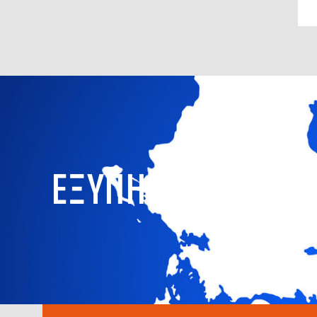
ΕΞΥΠΗΡΕΤΟΥΜΕ ΣΕ 