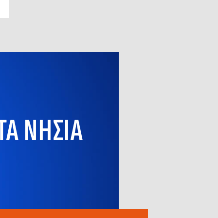
ΤΑ ΝΗΣΙΑ