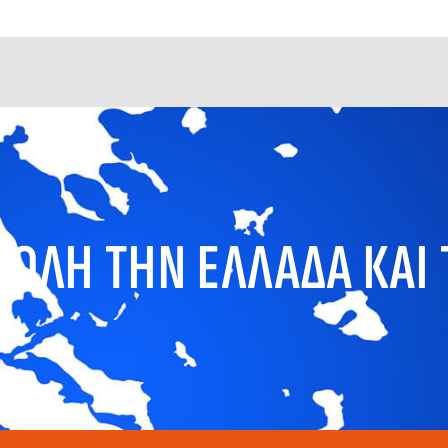
ΟΛΗ ΤΗΝ ΕΛΛΑΔΑ ΚΑΙ 