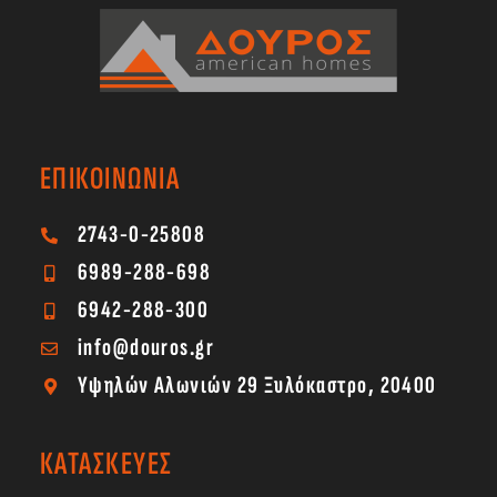
ΕΠΙΚΟΙΝΩΝΙΑ
2743-0-25808
6989-288-698
6942-288-300
info@douros.gr
Υψηλών Αλωνιών 29 Ξυλόκαστρο, 20400
ΚΑΤΑΣΚΕΥΕΣ