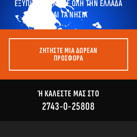
ΕΞΥΠΗΡΕΤΟΥΜΕ ΣΕ ΟΛΗ ΤΗΝ ΕΛΛΑΔΑ
ΚΑΙ ΤΑ ΝΗΣΙΑ
ΖΗΤΗΣΤΕ ΜΙΑ ΔΩΡΕΑΝ
ΠΡΟΣΦΟΡΑ
Ή ΚΑΛΕΣΤΕ ΜΑΣ ΣΤΟ
2743-0-25808