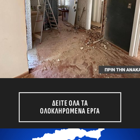
ΔΕΙΤΕ ΟΛΑ ΤΑ
ΟΛΟΚΛΗΡΩΜΕΝΑ ΕΡΓΑ