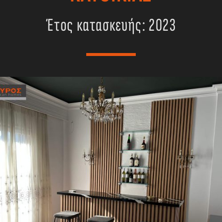
Έτος κατασκευής: 2023