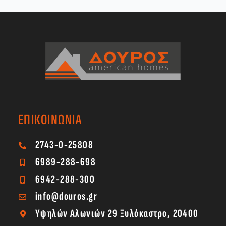
ΕΠΙΚΟΙΝΩΝΙΑ
2743-0-25808
6989-288-698
6942-288-300
info@douros.gr
Υψηλών Αλωνιών 29 Ξυλόκαστρο, 20400