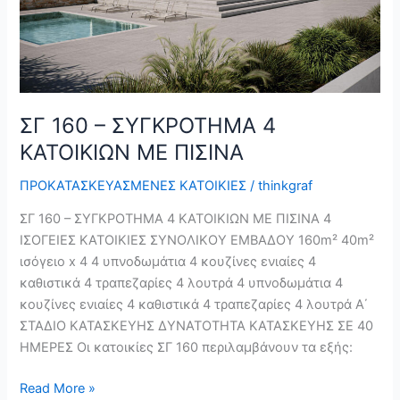
ΣΓ 160 – ΣΥΓΚΡΟΤΗΜΑ 4
ΚΑΤΟΙΚΙΩΝ ΜΕ ΠΙΣΙΝΑ
ΠΡΟΚΑΤΑΣΚΕΥΑΣΜΕΝΕΣ ΚΑΤΟΙΚΙΕΣ
/
thinkgraf
ΣΓ 160 – ΣΥΓΚΡΟΤΗΜΑ 4 ΚΑΤΟΙΚΙΩΝ ΜΕ ΠΙΣΙΝΑ 4
ΙΣΟΓΕΙΕΣ ΚΑΤΟΙΚΙΕΣ ΣΥΝΟΛΙΚΟΥ ΕΜΒΑΔΟΥ 160m² 40m²
ισόγειο x 4 4 υπνοδωμάτια 4 κουζίνες ενιαίες 4
καθιστικά 4 τραπεζαρίες 4 λουτρά 4 υπνοδωμάτια 4
κουζίνες ενιαίες 4 καθιστικά 4 τραπεζαρίες 4 λουτρά Α΄
ΣΤΑΔΙΟ ΚΑΤΑΣΚΕΥΗΣ ΔΥΝΑΤΟΤΗΤΑ ΚΑΤΑΣΚΕΥΗΣ ΣΕ 40
ΗΜΕΡΕΣ Οι κατοικίες ΣΓ 160 περιλαμβάνουν τα εξής:
Read More »