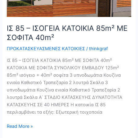
ΙΣ 85 – ΙΣΟΓΕΙΑ ΚΑΤΟΙΚΙΑ 85m² ΜΕ
ΣΟΦΙΤΑ 40m²
ΠΡΟΚΑΤΑΣΚΕΥΑΣΜΕΝΕΣ ΚΑΤΟΙΚΙΕΣ
/
thinkgraf
ΙΣ 85 – ΙΣΟΓΕΙΑ ΚΑΤΟΙΚΙΑ 85m² ΜΕ ΣΟΦΙΤΑ 40m²
ΚΑΤΟΙΚΙΑ ΜΕ ΣΟΦΙΤΑ ΣΥΝΟΛΙΚΟΥ ΕΜΒΑΔΟΥ 125m²
85m² ισόγειο + 40m² σοφίτα 3 υπνοδωμάτια Κουζίνα
ενιαία Καθιστικό Τραπεζαρία 2 λουτρά Σκάλα 3
υπνοδωμάτια Κουζίνα ενιαία Καθιστικό Τραπεζαρία 2
λουτρά Σκάλα Α΄ ΣΤΑΔΙΟ ΚΑΤΑΣΚΕΥΗΣ ΔΥΝΑΤΟΤΗΤΑ
ΚΑΤΑΣΚΕΥΗΣ ΣΕ 40 ΗΜΕΡΕΣ Η κατοικία ΙΣ 85
περιλαμβάνει τα εξής: Εξωτερική τοιχοποιία
Read More »