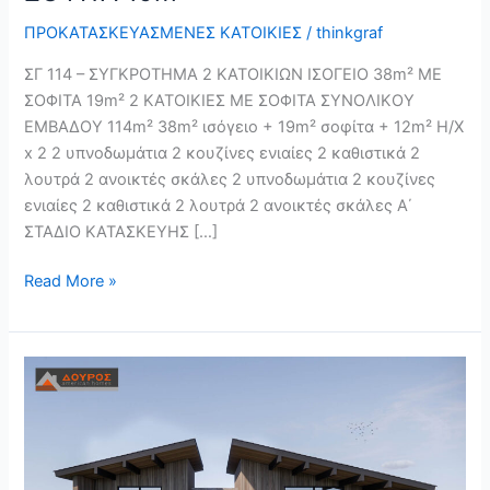
ΠΡΟΚΑΤΑΣΚΕΥΑΣΜΕΝΕΣ ΚΑΤΟΙΚΙΕΣ
/
thinkgraf
ΣΓ 114 – ΣΥΓΚΡΟΤΗΜΑ 2 ΚΑΤΟΙΚΙΩΝ ΙΣΟΓΕΙΟ 38m² ΜΕ
ΣΟΦΙΤΑ 19m² 2 ΚΑΤΟΙΚΙΕΣ ΜΕ ΣΟΦΙΤΑ ΣΥΝΟΛΙΚΟΥ
ΕΜΒΑΔΟΥ 114m² 38m² ισόγειο + 19m² σοφίτα + 12m² Η/Χ
x 2 2 υπνοδωμάτια 2 κουζίνες ενιαίες 2 καθιστικά 2
λουτρά 2 ανοικτές σκάλες 2 υπνοδωμάτια 2 κουζίνες
ενιαίες 2 καθιστικά 2 λουτρά 2 ανοικτές σκάλες Α΄
ΣΤΑΔΙΟ ΚΑΤΑΣΚΕΥΗΣ […]
Read More »
ΣΓ
135
–
ΣΥΓΚΡΟΤΗΜΑ
2