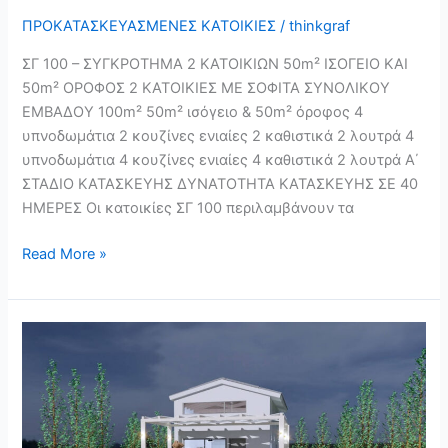
ΠΡΟΚΑΤΑΣΚΕΥΑΣΜΕΝΕΣ ΚΑΤΟΙΚΙΕΣ
/
thinkgraf
ΣΓ 100 – ΣΥΓΚΡΟΤΗΜΑ 2 ΚΑΤΟΙΚΙΩΝ 50m² ΙΣΟΓΕΙΟ ΚΑΙ
50m² ΟΡΟΦΟΣ 2 ΚΑΤΟΙΚΙΕΣ ΜΕ ΣΟΦΙΤΑ ΣΥΝΟΛΙΚΟΥ
ΕΜΒΑΔΟΥ 100m² 50m² ισόγειο & 50m² όροφος 4
υπνοδωμάτια 2 κουζίνες ενιαίες 2 καθιστικά 2 λουτρά 4
υπνοδωμάτια 4 κουζίνες ενιαίες 4 καθιστικά 2 λουτρά Α΄
ΣΤΑΔΙΟ ΚΑΤΑΣΚΕΥΗΣ ΔΥΝΑΤΟΤΗΤΑ ΚΑΤΑΣΚΕΥΗΣ ΣΕ 40
ΗΜΕΡΕΣ Οι κατοικίες ΣΓ 100 περιλαμβάνουν τα
Read More »
TINY
HOME
1