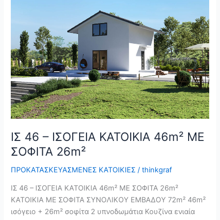
–
ΙΣΟΓΕΙΑ
ΚΑΤΟΙΚΙΑ
46m²
ΜΕ
ΣΟΦΙΤΑ
26m²
ΙΣ 46 – ΙΣΟΓΕΙΑ ΚΑΤΟΙΚΙΑ 46m² ΜΕ
ΣΟΦΙΤΑ 26m²
ΠΡΟΚΑΤΑΣΚΕΥΑΣΜΕΝΕΣ ΚΑΤΟΙΚΙΕΣ
/
thinkgraf
ΙΣ 46 – ΙΣΟΓΕΙΑ ΚΑΤΟΙΚΙΑ 46m² ΜΕ ΣΟΦΙΤΑ 26m²
ΚΑΤΟΙΚΙΑ ΜΕ ΣΟΦΙΤΑ ΣΥΝΟΛΙΚΟΥ ΕΜΒΑΔΟΥ 72m² 46m²
ισόγειο + 26m² σοφίτα 2 υπνοδωμάτια Κουζίνα ενιαία