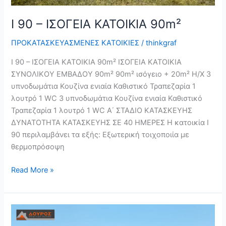
Ι 90 – ΙΣΟΓΕΙΑ ΚΑΤΟΙΚΙΑ 90m²
ΠΡΟΚΑΤΑΣΚΕΥΑΣΜΕΝΕΣ ΚΑΤΟΙΚΙΕΣ
/
thinkgraf
Ι 90 – ΙΣΟΓΕΙΑ ΚΑΤΟΙΚΙΑ 90m² ΙΣΟΓΕΙΑ ΚΑΤΟΙΚΙΑ
ΣΥΝΟΛΙΚΟΥ ΕΜΒΑΔΟΥ 90m² 90m² ισόγειο + 20m² Η/Χ 3
υπνοδωμάτια Κουζίνα ενιαία Καθιστικό Τραπεζαρία 1
λουτρό 1 WC 3 υπνοδωμάτια Κουζίνα ενιαία Καθιστικό
Τραπεζαρία 1 λουτρό 1 WC Α΄ ΣΤΑΔΙΟ ΚΑΤΑΣΚΕΥΗΣ
ΔΥΝΑΤΟΤΗΤΑ ΚΑΤΑΣΚΕΥΗΣ ΣΕ 40 ΗΜΕΡΕΣ Η κατοικία I
90 περιλαμβάνει τα εξής: Εξωτερική τοιχοποιία με
θερμοπρόσοψη
Read More »
ΙΣ
46