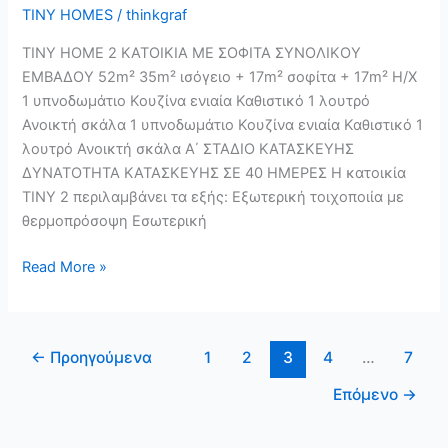
TINY HOMES
/
thinkgraf
TINY HOME 2 ΚΑΤΟΙΚΙΑ ΜΕ ΣΟΦΙΤΑ ΣΥΝΟΛΙΚΟΥ
ΕΜΒΑΔΟΥ 52m² 35m² ισόγειο + 17m² σοφίτα + 17m² Η/Χ
1 υπνοδωμάτιο Κουζίνα ενιαία Καθιστικό 1 λουτρό
Ανοικτή σκάλα 1 υπνοδωμάτιο Κουζίνα ενιαία Καθιστικό 1
λουτρό Ανοικτή σκάλα Α΄ ΣΤΑΔΙΟ ΚΑΤΑΣΚΕΥΗΣ
ΔΥΝΑΤΟΤΗΤΑ ΚΑΤΑΣΚΕΥΗΣ ΣΕ 40 ΗΜΕΡΕΣ Η κατοικία
TINY 2 περιλαμβάνει τα εξής: Εξωτερική τοιχοποιία με
θερμοπρόσοψη Εσωτερική
Read More »
←
Προηγούμενα
1
2
3
4
…
7
Επόμενο
→