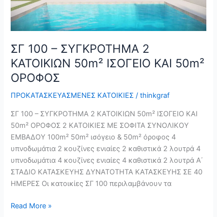
50m²
ΟΡΟΦΟΣ
ΣΓ 100 – ΣΥΓΚΡΟΤΗΜΑ 2
ΚΑΤΟΙΚΙΩΝ 50m² ΙΣΟΓΕΙΟ ΚΑΙ 50m²
ΟΡΟΦΟΣ
ΠΡΟΚΑΤΑΣΚΕΥΑΣΜΕΝΕΣ ΚΑΤΟΙΚΙΕΣ
/
thinkgraf
ΣΓ 100 – ΣΥΓΚΡΟΤΗΜΑ 2 ΚΑΤΟΙΚΙΩΝ 50m² ΙΣΟΓΕΙΟ ΚΑΙ
50m² ΟΡΟΦΟΣ 2 ΚΑΤΟΙΚΙΕΣ ΜΕ ΣΟΦΙΤΑ ΣΥΝΟΛΙΚΟΥ
ΕΜΒΑΔΟΥ 100m² 50m² ισόγειο & 50m² όροφος 4
υπνοδωμάτια 2 κουζίνες ενιαίες 2 καθιστικά 2 λουτρά 4
υπνοδωμάτια 4 κουζίνες ενιαίες 4 καθιστικά 2 λουτρά Α΄
ΣΤΑΔΙΟ ΚΑΤΑΣΚΕΥΗΣ ΔΥΝΑΤΟΤΗΤΑ ΚΑΤΑΣΚΕΥΗΣ ΣΕ 40
ΗΜΕΡΕΣ Οι κατοικίες ΣΓ 100 περιλαμβάνουν τα
Read More »