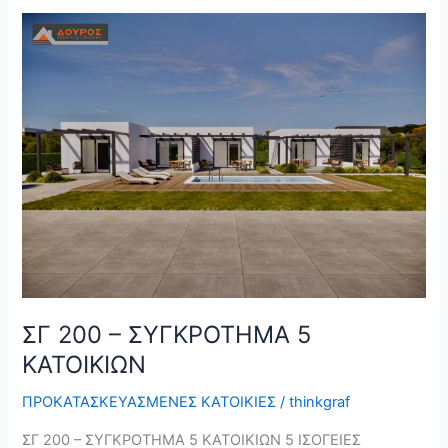
ΣΓ
200
–
ΣΥΓΚΡΟΤΗΜΑ
5
ΚΑΤΟΙΚΙΩΝ
ΣΓ 200 – ΣΥΓΚΡΟΤΗΜΑ 5
ΚΑΤΟΙΚΙΩΝ
ΠΡΟΚΑΤΑΣΚΕΥΑΣΜΕΝΕΣ ΚΑΤΟΙΚΙΕΣ
/
thinkgraf
ΣΓ 200 – ΣΥΓΚΡΟΤΗΜΑ 5 ΚΑΤΟΙΚΙΩΝ 5 ΙΣΟΓΕΙΕΣ