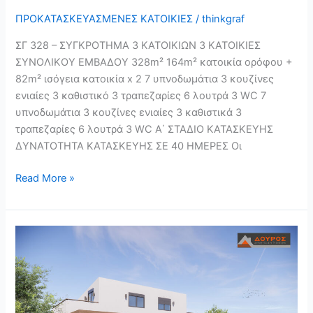
ΠΡΟΚΑΤΑΣΚΕΥΑΣΜΕΝΕΣ ΚΑΤΟΙΚΙΕΣ
/
thinkgraf
ΣΓ 328 – ΣΥΓΚΡΟΤΗΜΑ 3 ΚΑΤΟΙΚΙΩΝ 3 ΚΑΤΟΙΚΙΕΣ
ΣΥΝΟΛΙΚΟΥ ΕΜΒΑΔΟΥ 328m² 164m² κατοικία ορόφου +
82m² ισόγεια κατοικία x 2 7 υπνοδωμάτια 3 κουζίνες
ενιαίες 3 καθιστικό 3 τραπεζαρίες 6 λουτρά 3 WC 7
υπνοδωμάτια 3 κουζίνες ενιαίες 3 καθιστικά 3
τραπεζαρίες 6 λουτρά 3 WC Α΄ ΣΤΑΔΙΟ ΚΑΤΑΣΚΕΥΗΣ
ΔΥΝΑΤΟΤΗΤΑ ΚΑΤΑΣΚΕΥΗΣ ΣΕ 40 ΗΜΕΡΕΣ Οι
Read More »
ΣΓ
114
–
ΣΥΓΚΡΟΤΗΜΑ
2