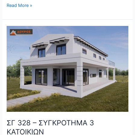
Read More »
ΣΓ
328
–
ΣΥΓΚΡΟΤΗΜΑ
3
ΚΑΤΟΙΚΙΩΝ
ΣΓ 328 – ΣΥΓΚΡΟΤΗΜΑ 3
ΚΑΤΟΙΚΙΩΝ