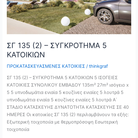
ΣΓ 135 (2) – ΣΥΓΚΡΟΤΗΜΑ 5
ΚΑΤΟΙΚΙΩΝ
ΠΡΟΚΑΤΑΣΚΕΥΑΣΜΕΝΕΣ ΚΑΤΟΙΚΙΕΣ
/
thinkgraf
ΣΓ 135 (2) – ΣΥΓΚΡΟΤΗΜΑ 5 ΚΑΤΟΙΚΙΩΝ 5 ΙΣΟΓΕΙΕΣ
ΚΑΤΟΙΚΙΕΣ ΣΥΝΟΛΙΚΟΥ ΕΜΒΑΔΟΥ 135m² 27m² ισόγειο x
5 5 υπνοδωμάτια ενιαία 5 κουζίνες ενιαίες 5 λουτρά 5
υπνοδωμάτια ενιαία 5 κουζίνες ενιαίες 5 λουτρά Α΄
ΣΤΑΔΙΟ ΚΑΤΑΣΚΕΥΗΣ ΔΥΝΑΤΟΤΗΤΑ ΚΑΤΑΣΚΕΥΗΣ ΣΕ 40
ΗΜΕΡΕΣ Οι κατοικίες ΣΓ 135 (2) περιλαμβάνουν τα εξής:
Εξωτερική τοιχοποιία με θερμοπρόσοψη Εσωτερική
τοιχοποιία