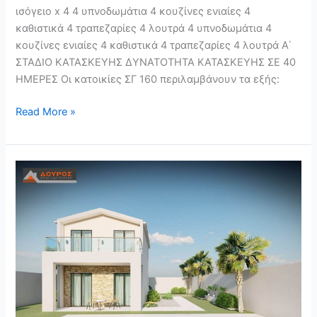
ισόγειο x 4 4 υπνοδωμάτια 4 κουζίνες ενιαίες 4
καθιστικά 4 τραπεζαρίες 4 λουτρά 4 υπνοδωμάτια 4
κουζίνες ενιαίες 4 καθιστικά 4 τραπεζαρίες 4 λουτρά Α΄
ΣΤΑΔΙΟ ΚΑΤΑΣΚΕΥΗΣ ΔΥΝΑΤΟΤΗΤΑ ΚΑΤΑΣΚΕΥΗΣ ΣΕ 40
ΗΜΕΡΕΣ Οι κατοικίες ΣΓ 160 περιλαμβάνουν τα εξής:
Read More »
ΣΓ
100
–
ΣΥΓΚΡΟΤΗΜΑ
2
ΚΑΤΟΙΚΙΩΝ
50m²
ΙΣΟΓΕΙΟ
ΚΑΙ